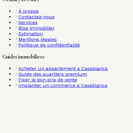
À propos
Contactez-nous
Services
Blog immobilier
Estimation
Mentions légales
Politique de confidentialité
Guides immobiliers
Acheter un appartement a Casablanca
Guide des quartiers premium
Fixer le bon prix de vente
Implanter un commerce a Casablanca