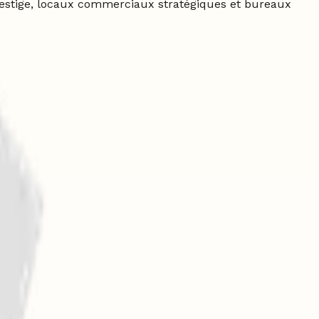
restige, locaux commerciaux stratégiques et bureaux