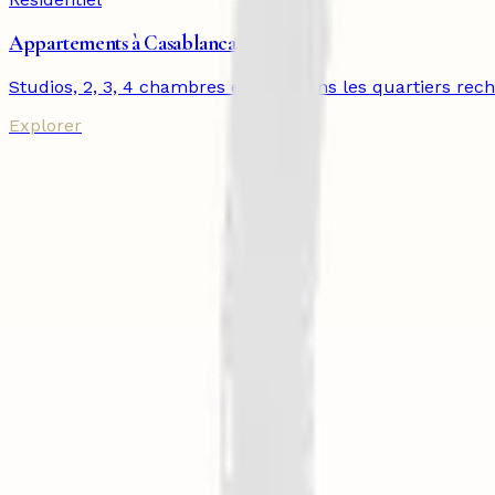
Appartements à Casablanca
Studios, 2, 3, 4 chambres et plus dans les quartiers rec
Explorer