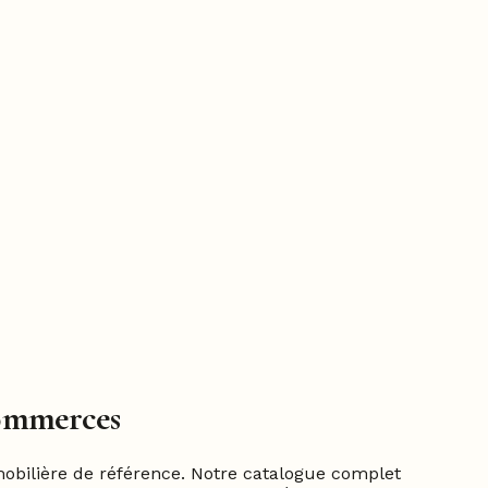
Commerces
mobilière de référence. Notre catalogue complet