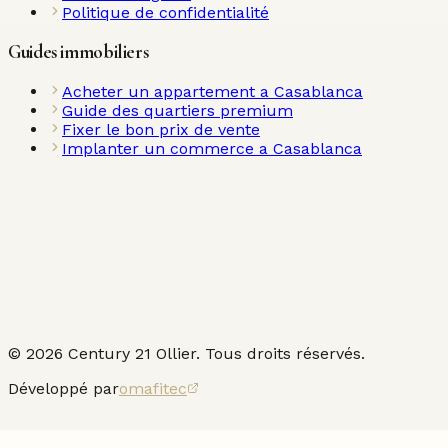
Politique de confidentialité
Guides immobiliers
Acheter un appartement a Casablanca
Guide des quartiers premium
Fixer le bon prix de vente
Implanter un commerce a Casablanca
©
2026
Century 21 Ollier. Tous droits réservés.
Développé par
omafitec