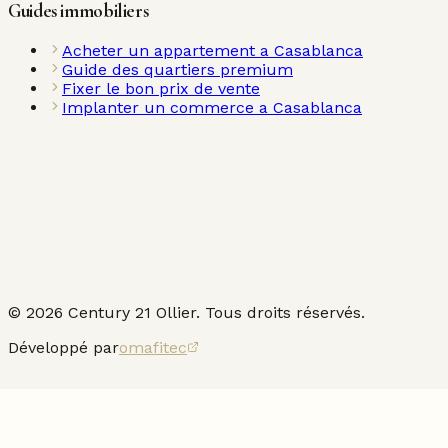
Guides immobiliers
Acheter un appartement a Casablanca
Guide des quartiers premium
Fixer le bon prix de vente
Implanter un commerce a Casablanca
©
2026
Century 21 Ollier. Tous droits réservés.
Développé par
omafitec