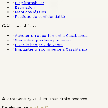
Blog immobilier
Estimation
Mentions légales
Politique de confidentialité
Guides immobiliers
Acheter un appartement a Casablanca
Guide des quartiers premium
Fixer le bon prix de vente
Implanter un commerce a Casablanca
©
2026
Century 21 Ollier. Tous droits réservés.
Développé par
omafitec