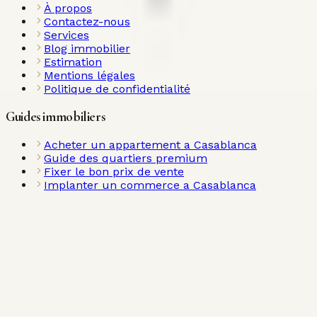
À propos
Contactez-nous
Services
Blog immobilier
Estimation
Mentions légales
Politique de confidentialité
Guides immobiliers
Acheter un appartement a Casablanca
Guide des quartiers premium
Fixer le bon prix de vente
Implanter un commerce a Casablanca