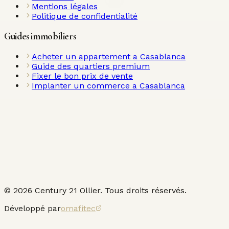
Mentions légales
Politique de confidentialité
Guides immobiliers
Acheter un appartement a Casablanca
Guide des quartiers premium
Fixer le bon prix de vente
Implanter un commerce a Casablanca
©
2026
Century 21 Ollier. Tous droits réservés.
Développé par
omafitec