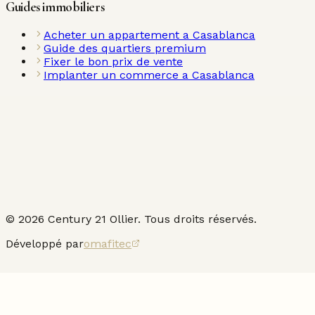
Guides immobiliers
Acheter un appartement a Casablanca
Guide des quartiers premium
Fixer le bon prix de vente
Implanter un commerce a Casablanca
©
2026
Century 21 Ollier. Tous droits réservés.
Développé par
omafitec