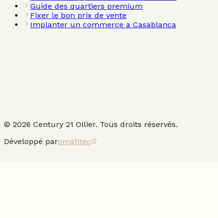
Guide des quartiers premium
Fixer le bon prix de vente
Implanter un commerce a Casablanca
©
2026
Century 21 Ollier. Tous droits réservés.
Développé par
omafitec